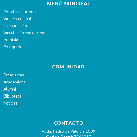
MENÚ PRINCIPAL
Portal Institucional
Vida Estudiantil
Investigación
Vinculación con el Medio
Admisión
Postgrado
COMUNIDAD
Estudiantes
Académicos
Alumni
Biblioteca
Noticias
CONTACTO
Avda. Pedro de Valdivia 1509