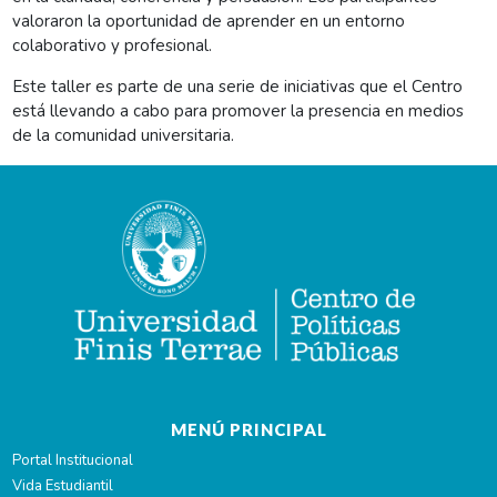
valoraron la oportunidad de aprender en un entorno
colaborativo y profesional.
Este taller es parte de una serie de iniciativas que el Centro
está llevando a cabo para promover la presencia en medios
de la comunidad universitaria.
MENÚ PRINCIPAL
Portal Institucional
Vida Estudiantil