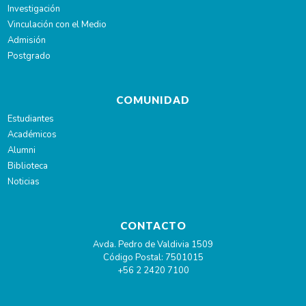
Investigación
Vinculación con el Medio
Admisión
Postgrado
COMUNIDAD
Estudiantes
Académicos
Alumni
Biblioteca
Noticias
CONTACTO
Avda. Pedro de Valdivia 1509
Código Postal: 7501015
+56 2 2420 7100