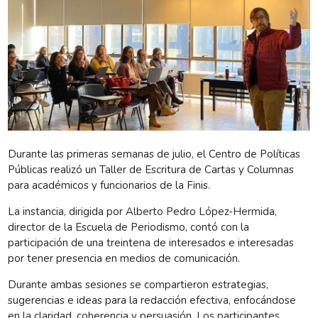
Durante las primeras semanas de julio, el Centro de Políticas
Públicas realizó un Taller de Escritura de Cartas y Columnas
para académicos y funcionarios de la Finis.
La instancia, dirigida por Alberto Pedro López-Hermida,
director de la Escuela de Periodismo, contó con la
participación de una treintena de interesados e interesadas
por tener presencia en medios de comunicación.
Durante ambas sesiones se compartieron estrategias,
sugerencias e ideas para la redacción efectiva, enfocándose
en la claridad, coherencia y persuasión. Los participantes