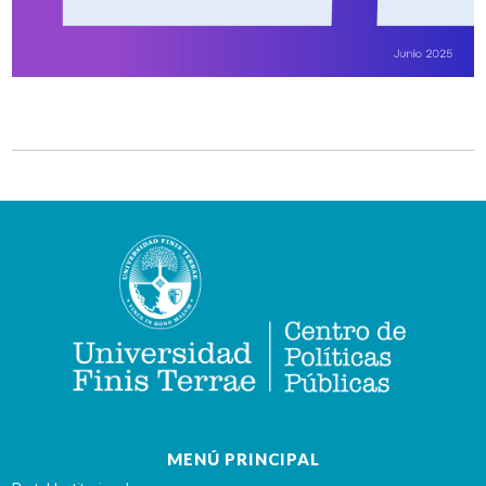
MENÚ PRINCIPAL